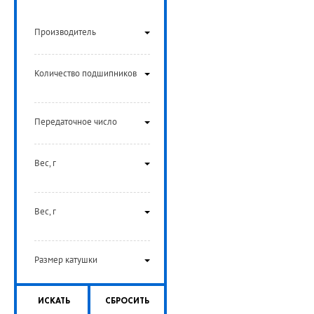
Производитель
Количество подшипников
Передаточное число
Вес, г
Вес, г
Размер катушки
ИСКАТЬ
СБРОСИТЬ