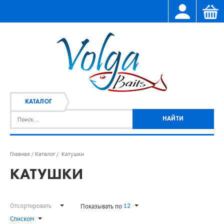
КАТАЛОГ
Главная
Каталог
Катушки
/
/
КАТУШКИ
Отсортировать
12
Показывать по
Списком