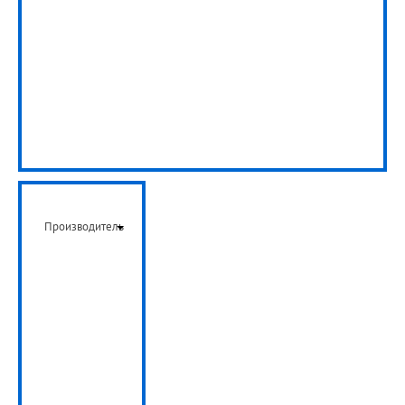
Производитель