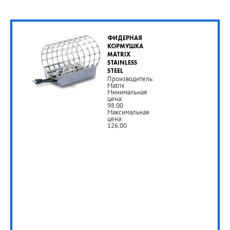
ФИДЕРНАЯ
КОРМУШКА
MATRIX
STAINLESS
STEEL
Производитель:
Matrix
Минимальная
цена:
98.00
Максимальная
цена:
126.00