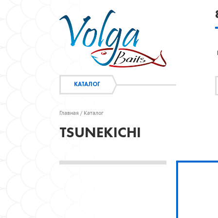
КАТАЛОГ
Главная
Каталог
/
TSUNEKICHI