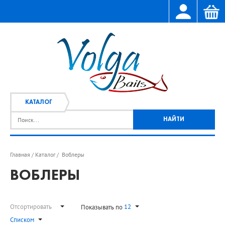
КАТАЛОГ
Главная
Каталог
Воблеры
/
/
ВОБЛЕРЫ
Отсортировать
12
Показывать по
Списком