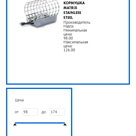
КОРМУШКА
MATRIX
STAINLESS
STEEL
Производитель:
Matrix
Минимальная
цена:
98.00
Максимальная
цена:
126.00
Цена
от
до