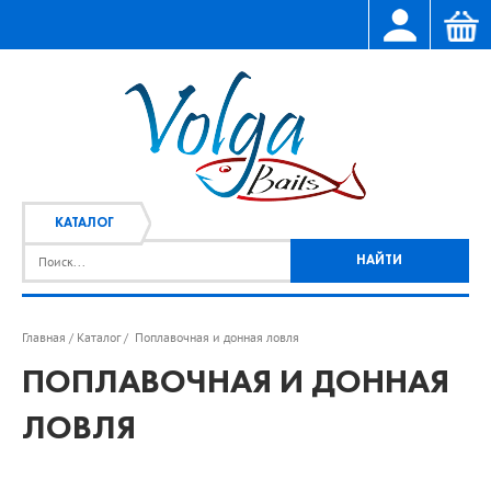
КАТАЛОГ
Главная
Каталог
Поплавочная и донная ловля
/
/
ПОПЛАВОЧНАЯ И ДОННАЯ
ЛОВЛЯ