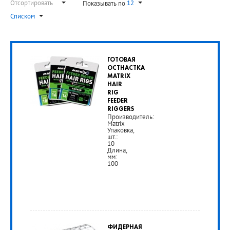
Отсортировать
12
Показывать по
Списком
ГОТОВАЯ
ОСТНАСТКА
MATRIX
HAIR
RIG
FEEDER
RIGGERS
Производитель:
Matrix
Упаковка,
шт.:
10
Длина,
мм:
100
ФИДЕРНАЯ