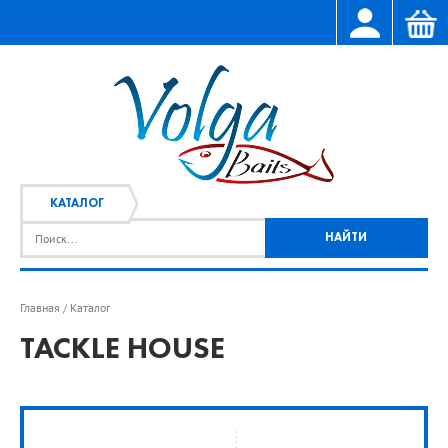
КАТАЛОГ
Главная
Каталог
/
TACKLE HOUSE