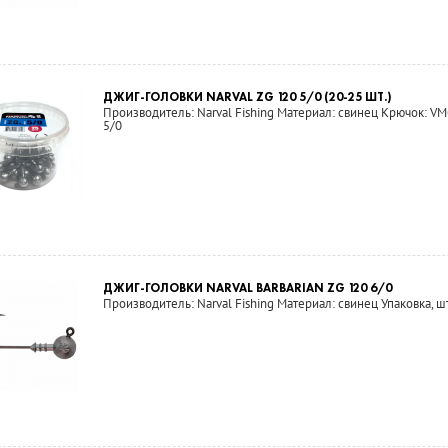
ДЖИГ-ГОЛОВКИ NARVAL ZG 120 5/0 (20-25 ШТ.)
Производитель: Narval Fishing Материал: свинец Крючок: VMC
5/0
ДЖИГ-ГОЛОВКИ NARVAL BARBARIAN ZG 120 6/0
Производитель: Narval Fishing Материал: свинец Упаковка, шт