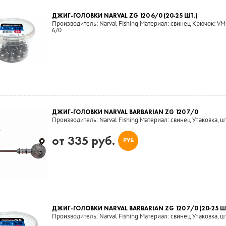
ДЖИГ-ГОЛОВКИ NARVAL ZG 120 6/0 (20-25 ШТ.)
Производитель: Narval Fishing Материал: свинец Крючок: VMC
6/0
ДЖИГ-ГОЛОВКИ NARVAL BARBARIAN ZG 120 7/0
Производитель: Narval Fishing Материал: свинец Упаковка, шт
от 335 руб.
РУБ
ДЖИГ-ГОЛОВКИ NARVAL BARBARIAN ZG 120 7/0 (20-25 Ш
Производитель: Narval Fishing Материал: свинец Упаковка, шт