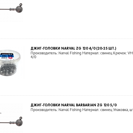
ДЖИГ-ГОЛОВКИ NARVAL ZG 120 4/0 (20-25 ШТ.)
Производитель: Narval Fishing Материал: свинец Крючок: VMC
4/0
ДЖИГ-ГОЛОВКИ NARVAL BARBARIAN ZG 120 5/0
Производитель: Narval Fishing Материал: свинец Упаковка, шт