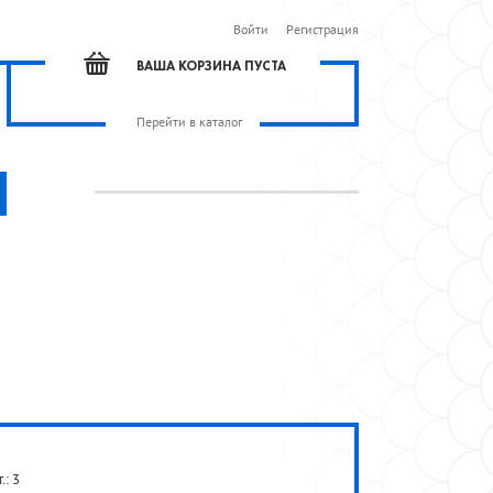
Войти
Регистрация
ВАША КОРЗИНА ПУСТА
Перейти в каталог
.: 3