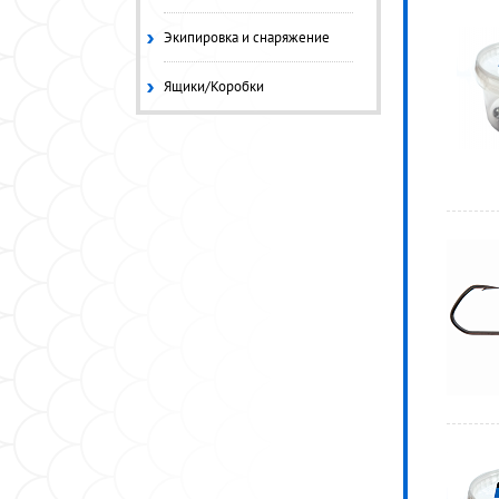
Экипировка и снаряжение
Ящики/Коробки