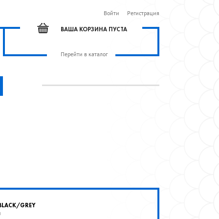
Войти
Регистрация
ВАША КОРЗИНА ПУСТА
Перейти в каталог
 BLACK/GREY
а