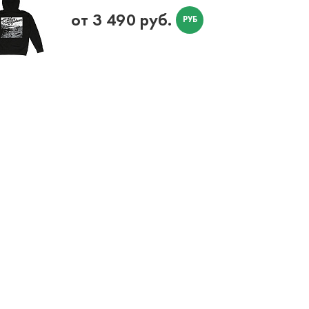
от 3 490 руб.
РУБ