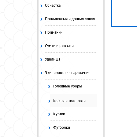
Оснастка
Поплавочная и донная ловля
Приманки
Сумки и рюкзаки
Удилища
Экипировка и снаряжение
Головные уборы
Кофты и толстовки
Куртки
Футболки