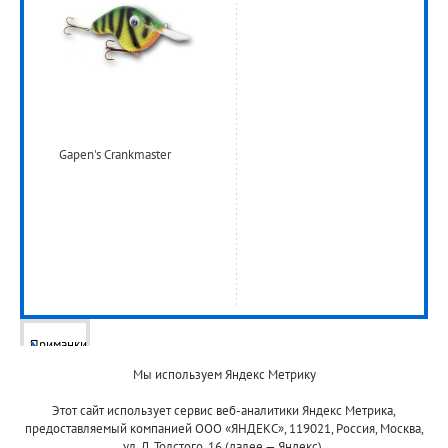
Gapen's Crankmaster
Приманки
Мы используем Яндекс Метрику
Воблеры
Этот сайт использует сервис веб-аналитики Яндекс Метрика,
предоставляемый компанией ООО «ЯНДЕКС», 119021, Россия, Москва,
ул. Л. Толстого, 16 (далее — Яндекс).