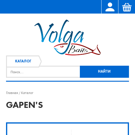
КАТАЛОГ
Главная
Каталог
/
GAPEN'S