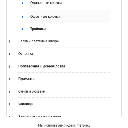
Одинарные крючки
Офсетные крючки
Тройники
Леска и плетеные шнуры
Оснастка
Поплавочная и донная ловля
Приманки
Сумки и рюкзаки
Удилища
Экипировка и снаряжение
Мы используем Яндекс Метрику