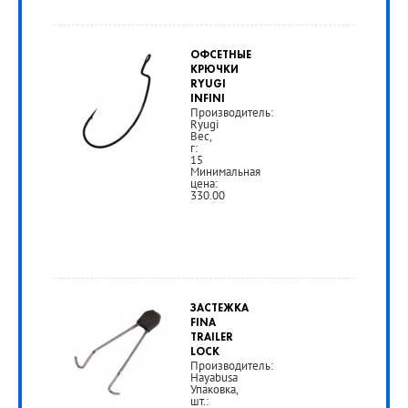
ОФСЕТНЫЕ
КРЮЧКИ
RYUGI
INFINI
Производитель:
Ryugi
Вес,
г:
15
Минимальная
цена:
330.00
ЗАСТЕЖКА
FINA
TRAILER
LOCK
Производитель:
Hayabusa
Упаковка,
шт.: