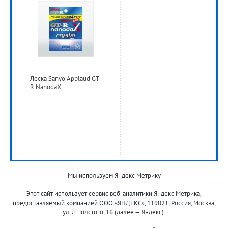
Леска Sanyo Applaud GT-
R NanodaX
Леска и плетеные
Мы используем Яндекс Метрику
шнуры
Этот сайт использует сервис веб-аналитики Яндекс Метрика,
предоставляемый компанией ООО «ЯНДЕКС», 119021, Россия, Москва,
ул. Л. Толстого, 16 (далее — Яндекс).