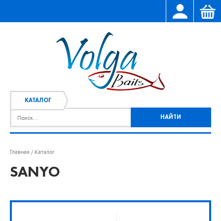
КАТАЛОГ
Главная
Каталог
/
SANYO