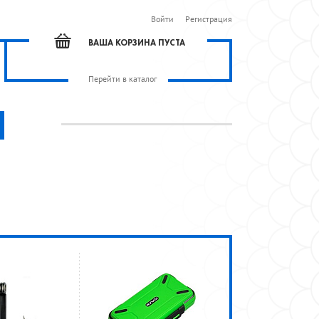
Войти
Регистрация
ВАША КОРЗИНА ПУСТА
Перейти в каталог