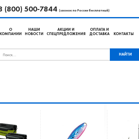
8 (800) 500-7844
(звонок по России бесплатный)
О
НАШИ
АКЦИИ И
ОПЛАТА И
КОМПАНИИ
НОВОСТИ
СПЕЦПРЕДЛОЖЕНИЯ
ДОСТАВКА
КОНТАКТЫ