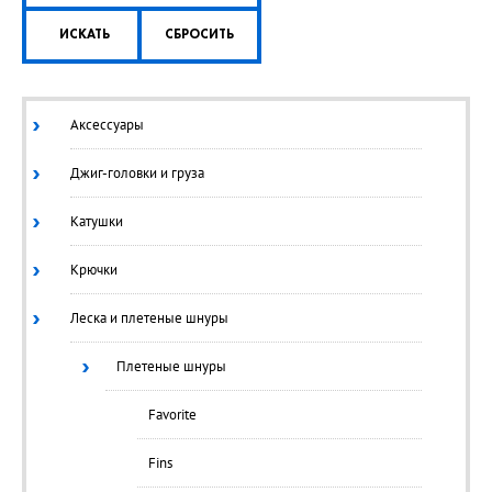
ИСКАТЬ
СБРОСИТЬ
Аксессуары
Джиг-головки и груза
Катушки
Крючки
Леска и плетеные шнуры
Плетеные шнуры
Favorite
Fins