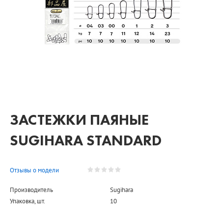
ЗАСТЕЖКИ ПАЯНЫЕ
SUGIHARA STANDARD
Отзывы о модели
Производитель
Sugihara
Упаковка, шт.
10