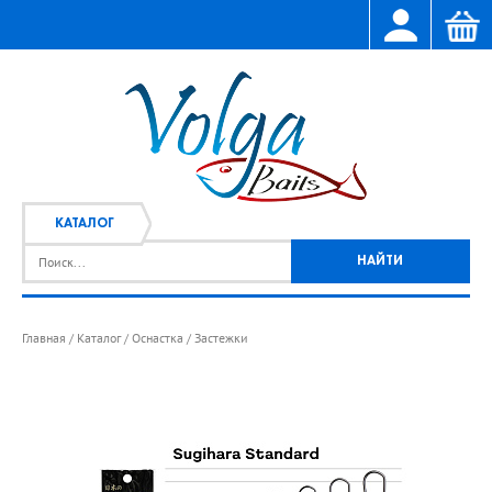
КАТАЛОГ
Главная
Каталог
Оснастка
Застежки
/
/
/