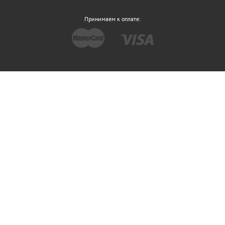
Принимаем к оплате: