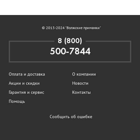
© 2013-2024 "Волжские приманки"
8 (800)
500-7844
Оплата и доставка
О компании
Акции и скидки
Новости
Гарантия и сервис
Контакты
Помощь
Сообщить об ошибке