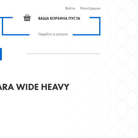
Войти
Регистрация
ВАША КОРЗИНА ПУСТА
Перейти в каталог
RA WIDE HEAVY