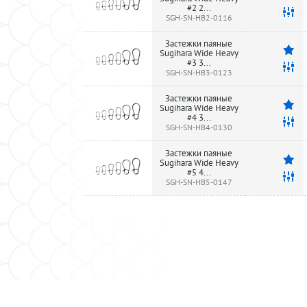
#2 2...
SGH-SN-HB2-0116
Застежки паяные
Sugihara Wide Heavy
#3 3...
SGH-SN-HB3-0123
Застежки паяные
Sugihara Wide Heavy
#4 3...
SGH-SN-HB4-0130
Застежки паяные
Sugihara Wide Heavy
#5 4...
SGH-SN-HB5-0147