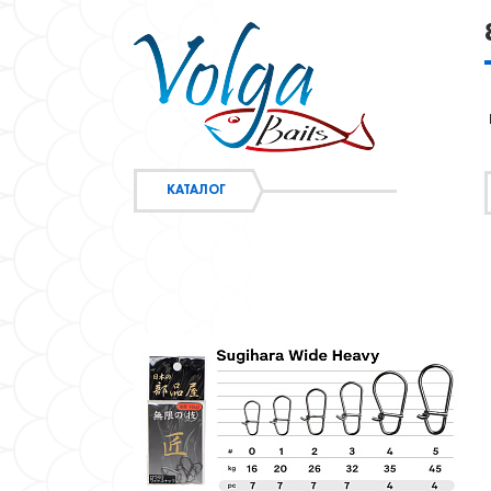
КАТАЛОГ