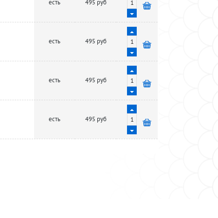
есть
495 руб
есть
495 руб
есть
495 руб
есть
495 руб