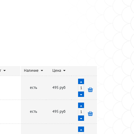
г
Наличие
Цена
есть
495 руб
есть
495 руб