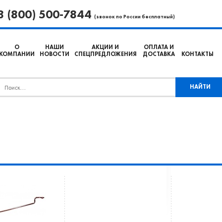
8 (800) 500-7844
(звонок по России бесплатный)
О
НАШИ
АКЦИИ И
ОПЛАТА И
КОМПАНИИ
НОВОСТИ
СПЕЦПРЕДЛОЖЕНИЯ
ДОСТАВКА
КОНТАКТЫ