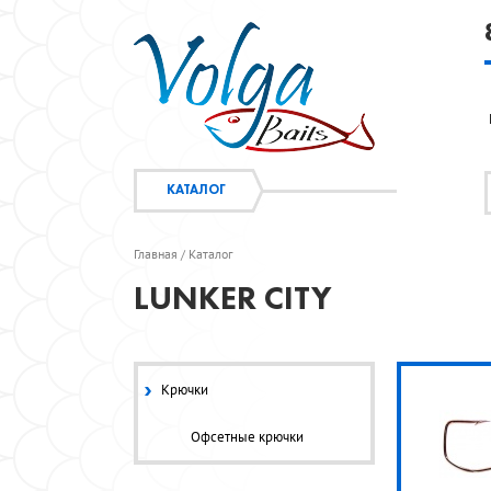
КАТАЛОГ
Главная
Каталог
/
LUNKER CITY
Крючки
Офсетные крючки