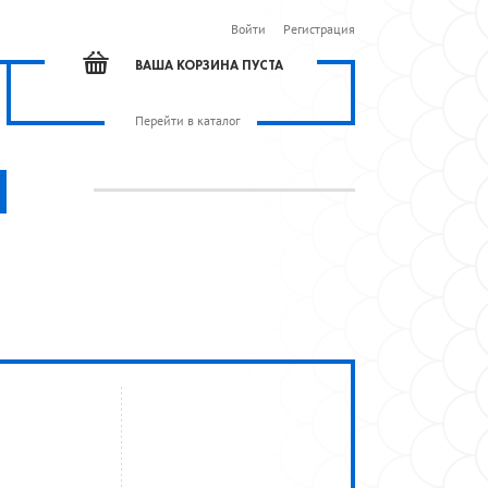
Войти
Регистрация
ВАША КОРЗИНА ПУСТА
Перейти в каталог