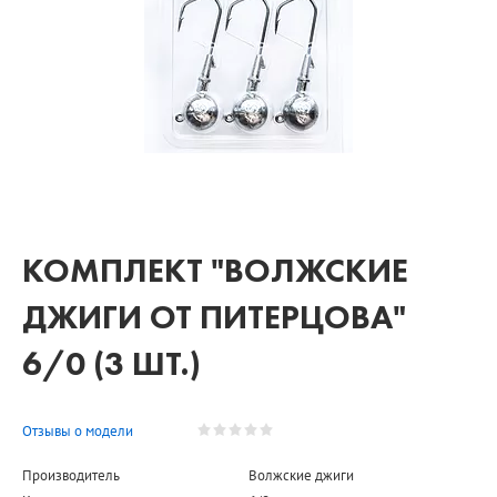
КОМПЛЕКТ "ВОЛЖСКИЕ
ДЖИГИ ОТ ПИТЕРЦОВА"
6/0 (3 ШТ.)
Отзывы о модели
Производитель
Волжские джиги