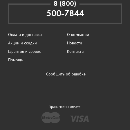
8 (800)
500-7844
Оплата и доставка
О компании
Акции и скидки
Новости
Гарантия и сервис
Контакты
Помощь
Сообщить об ошибке
Принимаем к оплате: