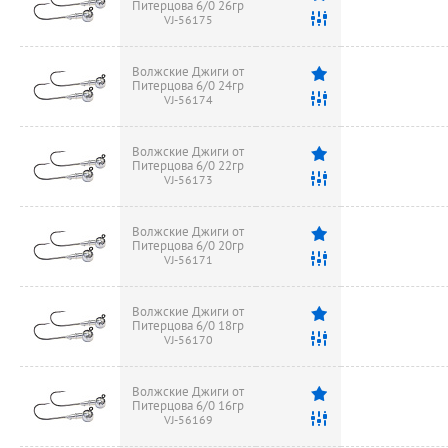
Питерцова 6/0 26гр
VJ-56175
Волжские Джиги от
Питерцова 6/0 24гр
VJ-56174
Волжские Джиги от
Питерцова 6/0 22гр
VJ-56173
Волжские Джиги от
Питерцова 6/0 20гр
VJ-56171
Волжские Джиги от
Питерцова 6/0 18гр
VJ-56170
Волжские Джиги от
Питерцова 6/0 16гр
VJ-56169