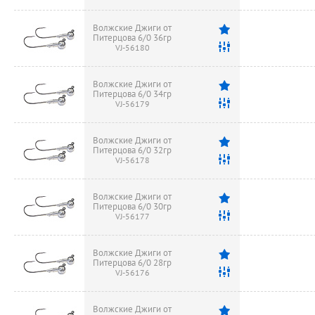
Волжские Джиги от
Питерцова 6/0 36гр
VJ-56180
Волжские Джиги от
Питерцова 6/0 34гр
VJ-56179
Волжские Джиги от
Питерцова 6/0 32гр
VJ-56178
Волжские Джиги от
Питерцова 6/0 30гр
VJ-56177
Волжские Джиги от
Питерцова 6/0 28гр
VJ-56176
Волжские Джиги от