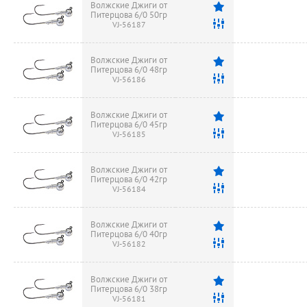
Волжские Джиги от
Питерцова 6/0 50гр
VJ-56187
Волжские Джиги от
Питерцова 6/0 48гр
VJ-56186
Волжские Джиги от
Питерцова 6/0 45гр
VJ-56185
Волжские Джиги от
Питерцова 6/0 42гр
VJ-56184
Волжские Джиги от
Питерцова 6/0 40гр
VJ-56182
Волжские Джиги от
Питерцова 6/0 38гр
VJ-56181