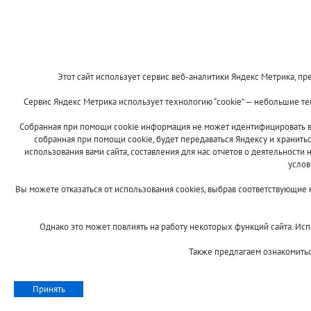
Этот сайт использует сервис веб-аналитики Яндекс Метрика, пре
Сервис Яндекс Метрика использует технологию “cookie” — небольшие т
Собранная при помощи cookie информация не может идентифицировать ва
собранная при помощи cookie, будет передаваться Яндексу и хранить
использования вами сайта, составления для нас отчетов о деятельности 
услов
Вы можете отказаться от использования cookies, выбрав соответствующие
Однако это может повлиять на работу некоторых функций сайта. Испо
Также предлагаем ознакомить
Принять