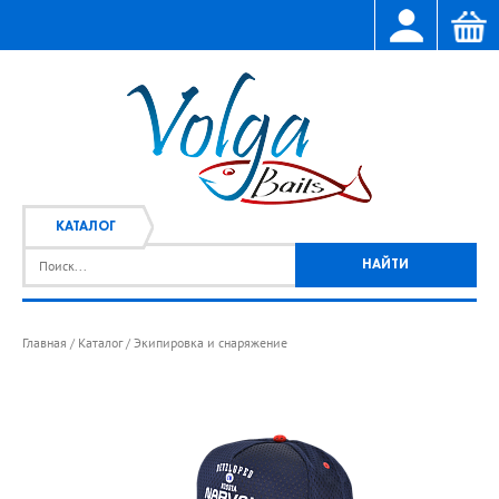
КАТАЛОГ
Главная
Каталог
Экипировка и снаряжение
/
/