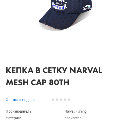
КЕПКА В СЕТКУ NARVAL
MESH CAP 80TH
Отзывы о модели
Производитель
Narval Fishing
Материал
полиэстер