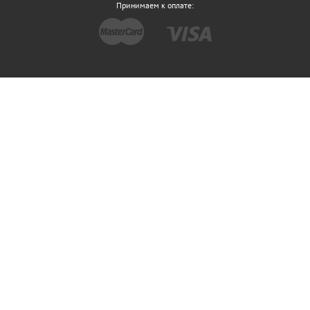
Принимаем к оплате: