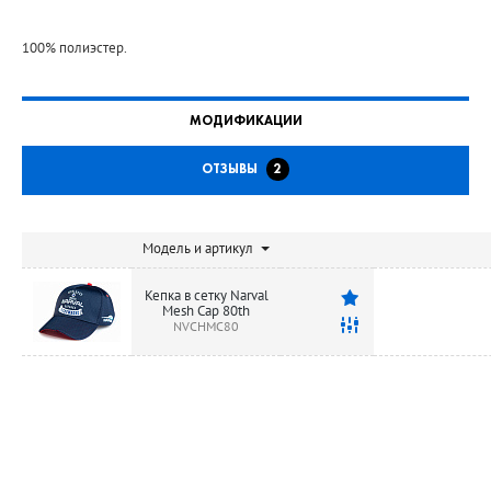
100% полиэстер.
МОДИФИКАЦИИ
ОТЗЫВЫ
2
Модель и артикул
Кепка в сетку Narval
Mesh Cap 80th
NVCHMC80