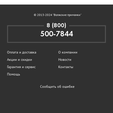
© 2013-2024 "Волжские приманки"
8 (800)
500-7844
Оплата и доставка
О компании
Акции и скидки
Новости
Гарантия и сервис
Контакты
Помощь
Сообщить об ошибке