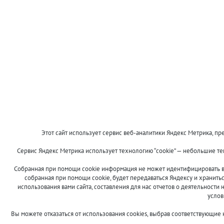
Этот сайт использует сервис веб-аналитики Яндекс Метрика, пре
Сервис Яндекс Метрика использует технологию “cookie” — небольшие т
Собранная при помощи cookie информация не может идентифицировать ва
собранная при помощи cookie, будет передаваться Яндексу и хранить
использования вами сайта, составления для нас отчетов о деятельности 
услов
Вы можете отказаться от использования cookies, выбрав соответствующие