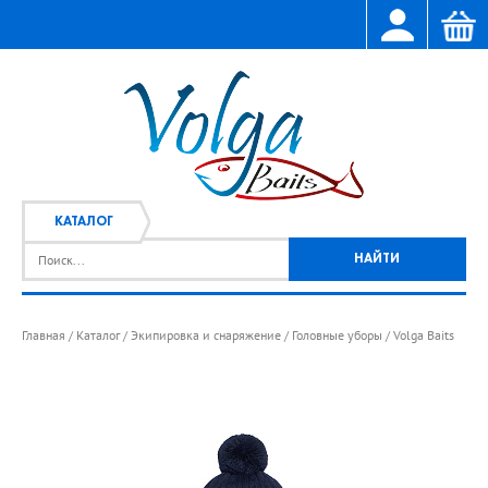
КАТАЛОГ
Главная
Каталог
Экипировка и снаряжение
Головные уборы
Volga Baits
/
/
/
/