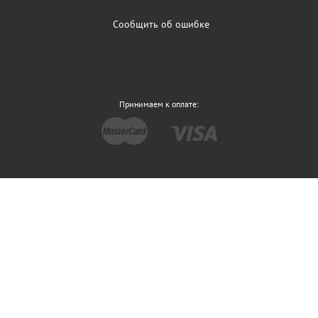
Сообщить об ошибке
Принимаем к оплате: