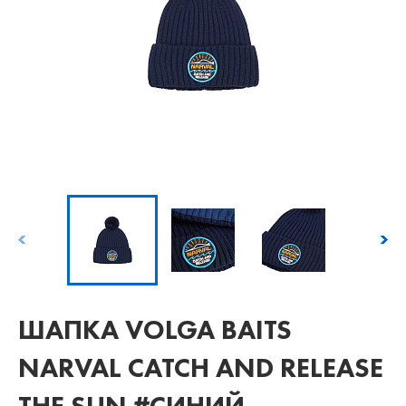
ШАПКА VOLGA BAITS
NARVAL CATCH AND RELEASE