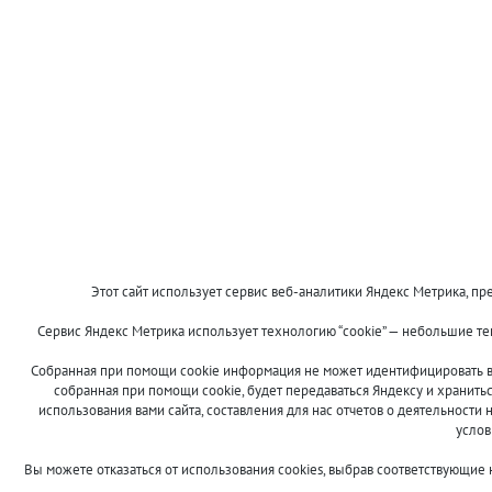
Этот сайт использует сервис веб-аналитики Яндекс Метрика, пре
Сервис Яндекс Метрика использует технологию “cookie” — небольшие т
Собранная при помощи cookie информация не может идентифицировать ва
собранная при помощи cookie, будет передаваться Яндексу и хранить
использования вами сайта, составления для нас отчетов о деятельности 
услов
Вы можете отказаться от использования cookies, выбрав соответствующие