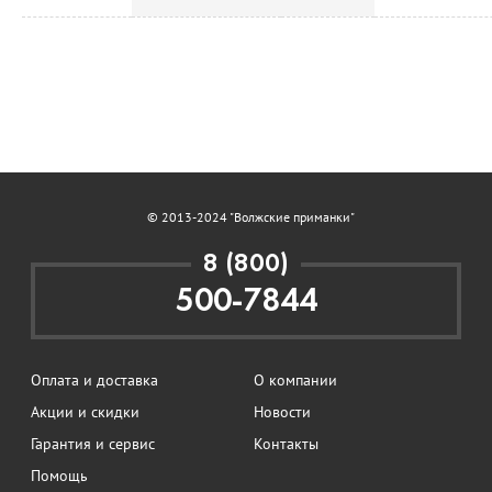
© 2013-2024 "Волжские приманки"
8 (800)
500-7844
Оплата и доставка
О компании
Акции и скидки
Новости
Гарантия и сервис
Контакты
Помощь