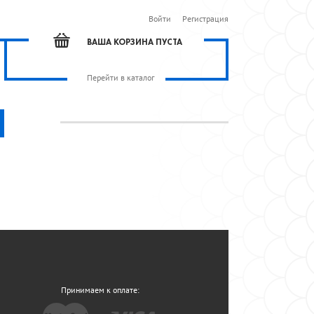
Войти
Регистрация
ВАША КОРЗИНА ПУСТА
Перейти в каталог
Принимаем к оплате: