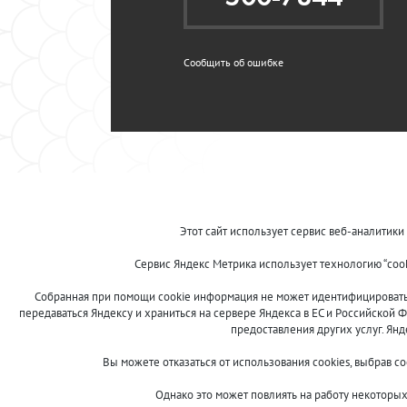
Сообщить об ошибке
Этот сайт использует сервис веб-аналитики
Сервис Яндекс Метрика использует технологию “coo
Собранная при помощи cookie информация не может идентифицировать в
передаваться Яндексу и храниться на сервере Яндекса в ЕС и Российской Ф
предоставления других услуг. Ян
Вы можете отказаться от использования cookies, выбрав с
Однако это может повлиять на работу некоторых 