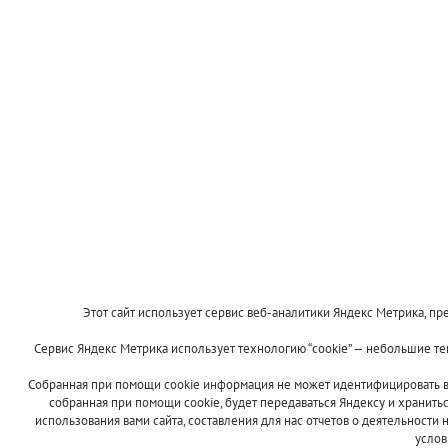
Этот сайт использует сервис веб-аналитики Яндекс Метрика, пре
Сервис Яндекс Метрика использует технологию “cookie” — небольшие т
Собранная при помощи cookie информация не может идентифицировать ва
собранная при помощи cookie, будет передаваться Яндексу и хранить
использования вами сайта, составления для нас отчетов о деятельности 
услов