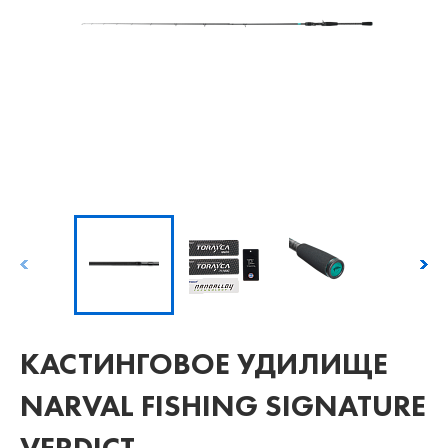
КАСТИНГОВОЕ УДИЛИЩЕ
NARVAL FISHING SIGNATURE