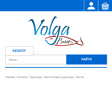
КАТАЛОГ
Главная
Каталог
Удилища
Кастинговые удилища
Narval
/
/
/
/