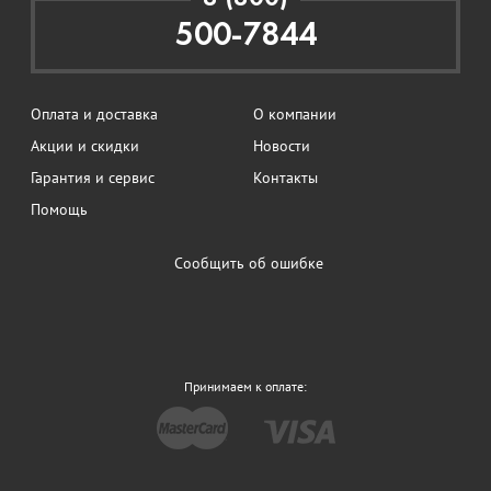
500-7844
Оплата и доставка
О компании
Акции и скидки
Новости
Гарантия и сервис
Контакты
Помощь
Сообщить об ошибке
Принимаем к оплате: