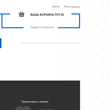
Войти
Регистрация
ВАША КОРЗИНА ПУСТА
Перейти в каталог
Принимаем к оплате: