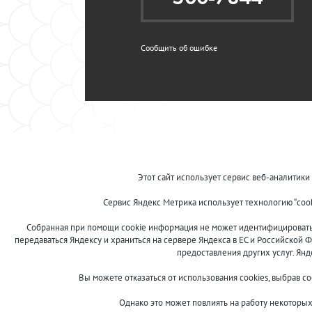
Сообщить об ошибке
Этот сайт использует сервис веб-аналитики
Сервис Яндекс Метрика использует технологию “coo
Собранная при помощи cookie информация не может идентифицировать в
передаваться Яндексу и храниться на сервере Яндекса в ЕС и Российской Ф
предоставления других услуг. Ян
Вы можете отказаться от использования cookies, выбрав с
Однако это может повлиять на работу некоторых 