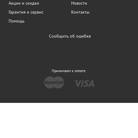
Акции и скидки
Новости
Гарантия и сервис
Контакты
Помощь
Сообщить об ошибке
Принимаем к оплате: