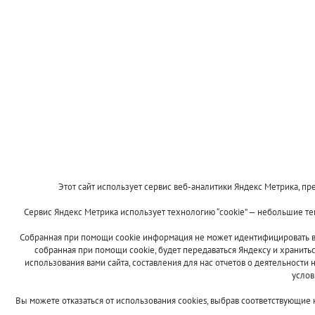
Этот сайт использует сервис веб-аналитики Яндекс Метрика, пре
Сервис Яндекс Метрика использует технологию “cookie” — небольшие т
Собранная при помощи cookie информация не может идентифицировать ва
собранная при помощи cookie, будет передаваться Яндексу и хранить
использования вами сайта, составления для нас отчетов о деятельности 
услов
Вы можете отказаться от использования cookies, выбрав соответствующие