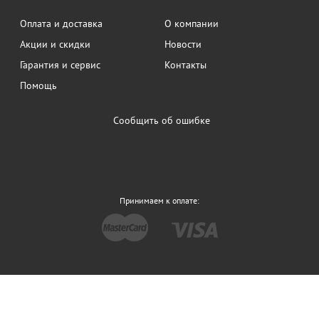
Оплата и доставка
О компании
Акции и скидки
Новости
Гарантия и сервис
Контакты
Помощь
Сообщить об ошибке
Принимаем к оплате: