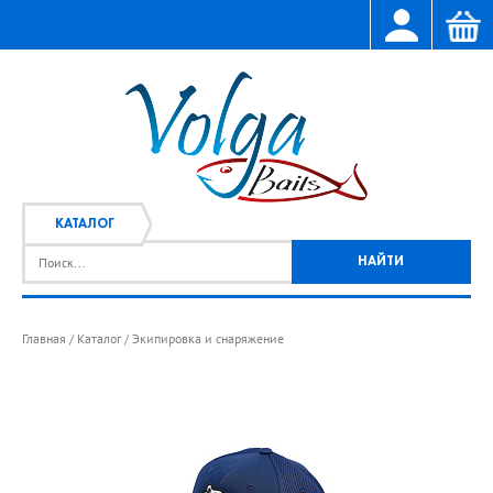
КАТАЛОГ
Главная
Каталог
Экипировка и снаряжение
/
/