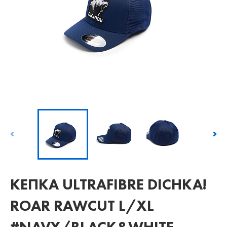
КЕПКА ULTRAFIBRE DICHKA!
ROAR RAWCUT L/XL