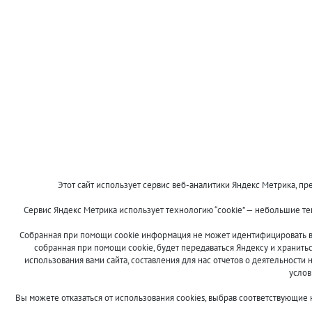
Этот сайт использует сервис веб-аналитики Яндекс Метрика, пре
Сервис Яндекс Метрика использует технологию “cookie” — небольшие т
Собранная при помощи cookie информация не может идентифицировать ва
собранная при помощи cookie, будет передаваться Яндексу и хранить
использования вами сайта, составления для нас отчетов о деятельности 
услов
Вы можете отказаться от использования cookies, выбрав соответствующие