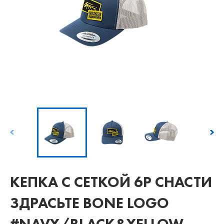
КЕПКА С СЕТКОЙ 6P СНАСТИ
ЗДРАСЬТЕ BONE LOGO