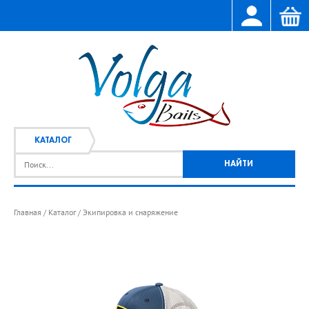
КАТАЛОГ
Главная
Каталог
Экипировка и снаряжение
/
/