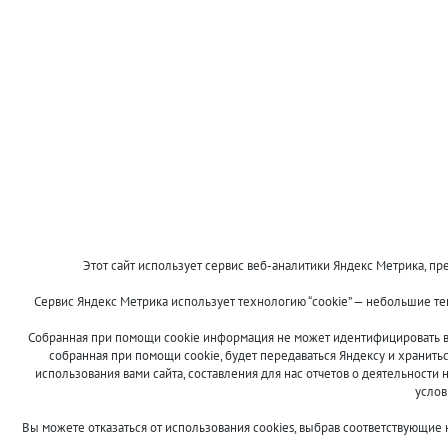
Этот сайт использует сервис веб-аналитики Яндекс Метрика, пре
Сервис Яндекс Метрика использует технологию “cookie” — небольшие т
Собранная при помощи cookie информация не может идентифицировать ва
собранная при помощи cookie, будет передаваться Яндексу и хранить
использования вами сайта, составления для нас отчетов о деятельности 
услов
Вы можете отказаться от использования cookies, выбрав соответствующие