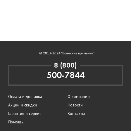
© 2013-2024 "Волжские приманки"
8 (800)
500-7844
Оплата и доставка
О компании
Акции и скидки
Новости
Гарантия и сервис
Контакты
Помощь