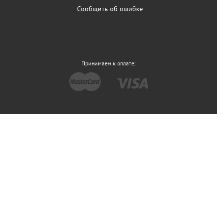
Сообщить об ошибке
Принимаем к оплате: