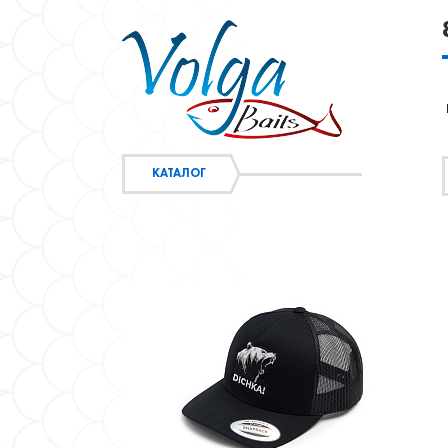
КАТАЛОГ