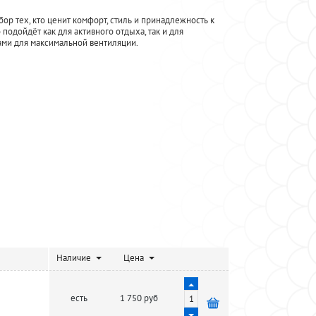
ор тех, кто ценит комфорт, стиль и принадлежность к
 подойдёт как для активного отдыха, так и для
ами для максимальной вентиляции.
Наличие
Цена
есть
1 750 руб