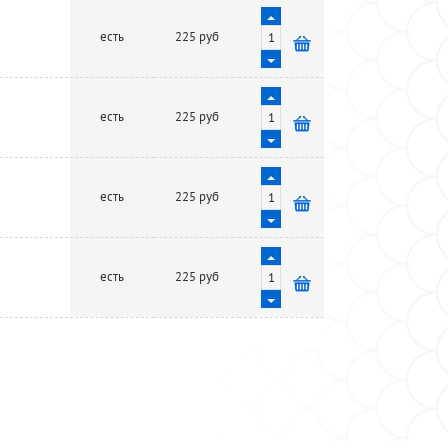
есть
225 руб
есть
225 руб
есть
225 руб
есть
225 руб