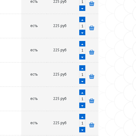
есть
225 руб
есть
225 руб
есть
225 руб
есть
225 руб
есть
225 руб
есть
225 руб