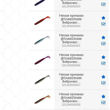
Виброхвос...
SZLSHD08003
Мягкие приманки
@SnastiZdraste
Виброхвос...
SZLSHD08004
Мягкие приманки
@SnastiZdraste
Виброхвос...
SZLSHD08005
Мягкие приманки
@SnastiZdraste
Виброхвос...
SZLSHD08006
Мягкие приманки
@SnastiZdraste
Виброхвос...
SZLSHD08007
Мягкие приманки
@SnastiZdraste
Виброхвос...
SZLSHD08008