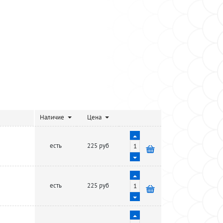
Наличие
Цена
есть
225 руб
есть
225 руб