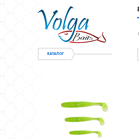
КАТАЛОГ