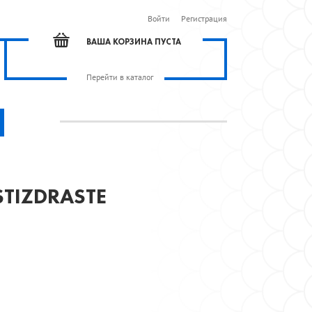
Войти
Регистрация
ВАША КОРЗИНА ПУСТА
Перейти в каталог
TIZDRASTE