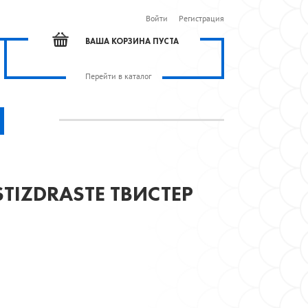
Войти
Регистрация
ВАША КОРЗИНА ПУСТА
Перейти в каталог
IZDRASTE ТВИСТЕР