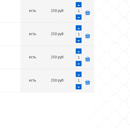
есть
250 руб
есть
250 руб
есть
250 руб
есть
250 руб