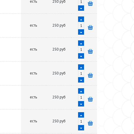
есть
250 руб
есть
250 руб
есть
250 руб
есть
250 руб
есть
250 руб
есть
250 руб