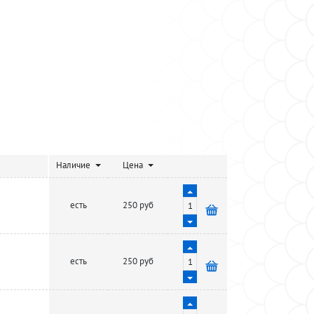
Наличие
Цена
есть
250 руб
есть
250 руб