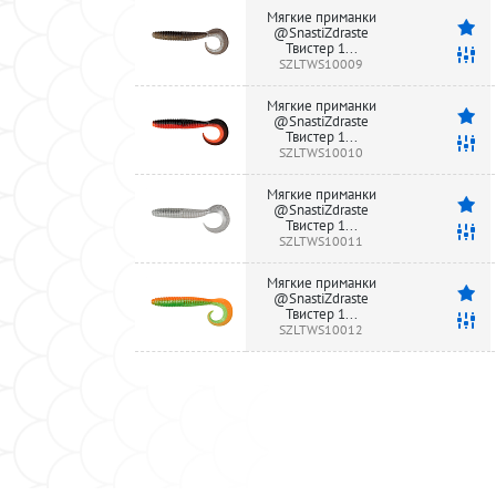
Мягкие приманки
@SnastiZdraste
Твистер 1...
SZLTWS10009
Мягкие приманки
@SnastiZdraste
Твистер 1...
SZLTWS10010
Мягкие приманки
@SnastiZdraste
Твистер 1...
SZLTWS10011
Мягкие приманки
@SnastiZdraste
Твистер 1...
SZLTWS10012