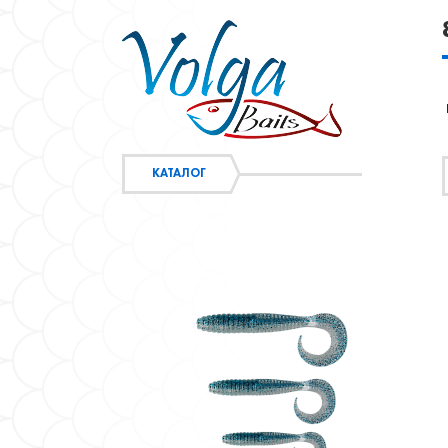
КАТАЛОГ