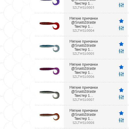
Твистер 1...
SZLTWS10003
Мягкие приманки
@SnastiZdraste
Твистер 1...
SZLTWS10004
Мягкие приманки
@SnastiZdraste
Твистер 1...
SZLTWS10005
Мягкие приманки
@SnastiZdraste
Твистер 1...
SZLTWS10006
Мягкие приманки
@SnastiZdraste
Твистер 1...
SZLTWS10007
Мягкие приманки
@SnastiZdraste
Твистер 1...
SZLTWS10008