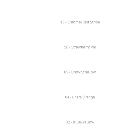
15 - Chrome/Red Stripe
10 - Strawberry Pie
09 - Brown/Yellow
04 - Chart/Orange
02 - Blue/Yellow