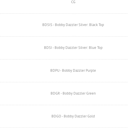
CG
BDSIS - Bobby Dazzler Silver: Black Top
BDSI - Bobby Dazzler Silver: Blue Top
BDPU - Bobby Dazzler Purple
BDGR - Bobby Dazzler Green
BDGO - Bobby Dazzler Gold