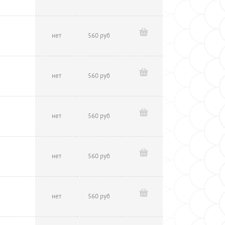
нет
560 руб
нет
560 руб
нет
560 руб
нет
560 руб
нет
560 руб