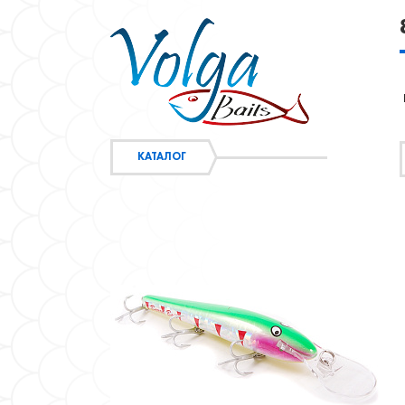
КАТАЛОГ