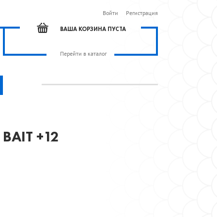
Войти
Регистрация
ВАША КОРЗИНА ПУСТА
Перейти в каталог
BAIT +12