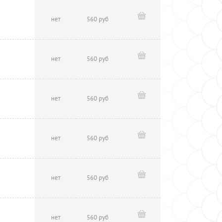
нет
560 руб
нет
560 руб
нет
560 руб
нет
560 руб
нет
560 руб
нет
560 руб