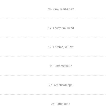
70 - Pink/Pearl/Chart
63 - Chart/Pink Head
55 - Chrome/Yellow
45 - Chrome/Blue
27 - Green/Orange
23 - Elton John