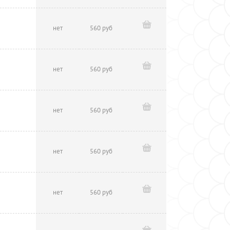
нет
560 руб
нет
560 руб
нет
560 руб
нет
560 руб
нет
560 руб