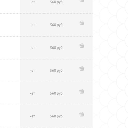
нет
560 руб
нет
560 руб
нет
560 руб
нет
560 руб
нет
560 руб
нет
560 руб