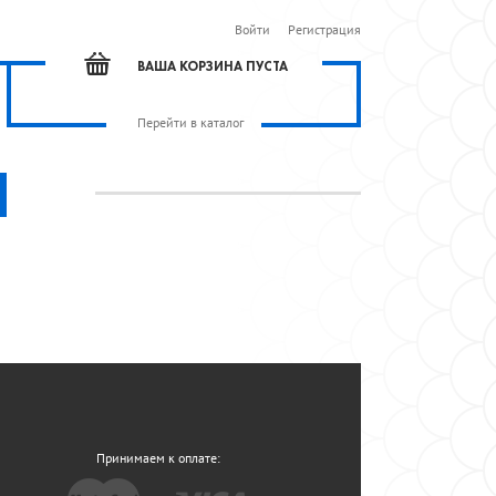
Войти
Регистрация
ВАША КОРЗИНА ПУСТА
Перейти в каталог
Принимаем к оплате: