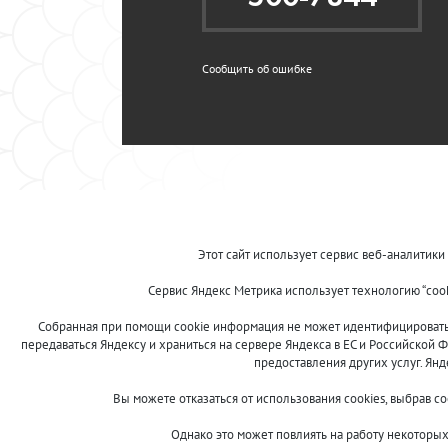
Сообщить об ошибке
Этот сайт использует сервис веб-аналитики
Сервис Яндекс Метрика использует технологию “coo
Собранная при помощи cookie информация не может идентифицировать в
передаваться Яндексу и храниться на сервере Яндекса в ЕС и Российской Ф
предоставления других услуг. Ян
Вы можете отказаться от использования cookies, выбрав с
Однако это может повлиять на работу некоторых 