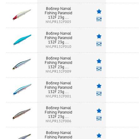
Воблер Narval
Fishing Paranoid
132F 23g ...
NVLPR132F005
Воблер Narval
Fishing Paranoid
132F 23g ...
NVLPR132F010
Воблер Narval
Fishing Paranoid
132F 23g ...
NVLPR132F009
Воблер Narval
Fishing Paranoid
132F 23g ...
NVLPR132F001
Воблер Narval
Fishing Paranoid
132F 23g ...
NVLPR132F006
Воблер Narval
Fishing Paranoid