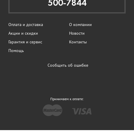
500-7844
Оплата и доставка
О компании
Акции и скидки
Новости
Гарантия и сервис
Контакты
Помощь
Сообщить об ошибке
Принимаем к оплате: