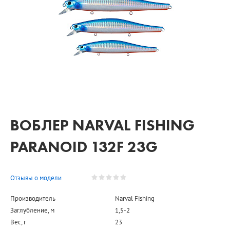
ВОБЛЕР NARVAL FISHING
PARANOID 132F 23G
Отзывы о модели
Производитель
Narval Fishing
Заглубление, м
1,5-2
Вес, г
23