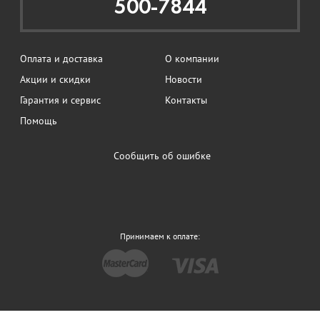
500-7844
Оплата и доставка
О компании
Акции и скидки
Новости
Гарантия и сервис
Контакты
Помощь
Сообщить об ошибке
Принимаем к оплате: