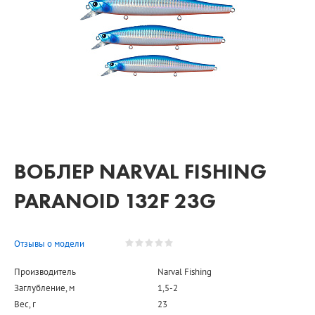
ВОБЛЕР NARVAL FISHING
PARANOID 132F 23G
Отзывы о модели
Производитель
Narval Fishing
Заглубление, м
1,5-2
Вес, г
23